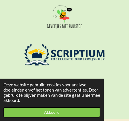
Deze website gebruikt cookies voor analyse-
doeleinden en/of het tonen van advertenties. Door
gebruik te blijven maken van de site gaat u hiermee
akkoord.
Akkoord