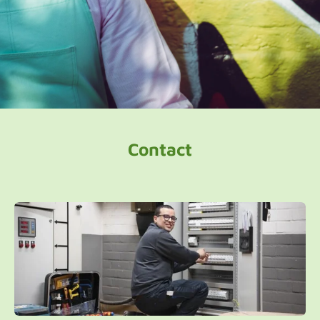
Contact