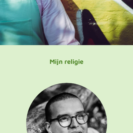
Mijn religie