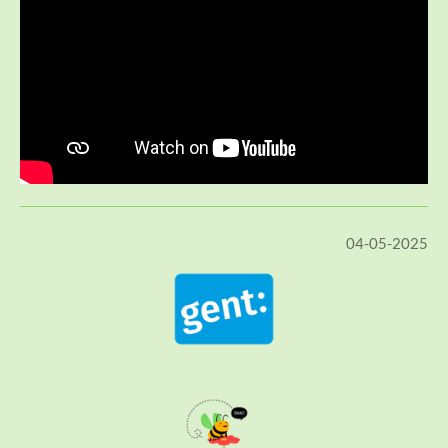
04-05-2025