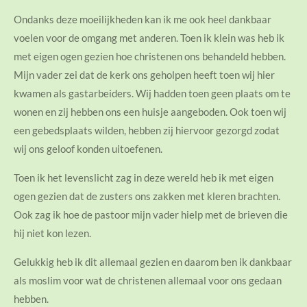
Ondanks deze moeilijkheden kan ik me ook heel dankbaar
voelen voor de omgang met anderen. Toen ik klein was heb ik
met eigen ogen gezien hoe christenen ons behandeld hebben.
Mijn vader zei dat de kerk ons geholpen heeft toen wij hier
kwamen als gastarbeiders. Wij hadden toen geen plaats om te
wonen en zij hebben ons een huisje aangeboden. Ook toen wij
een gebedsplaats wilden, hebben zij hiervoor gezorgd zodat
wij ons geloof konden uitoefenen.
Toen ik het levenslicht zag in deze wereld heb ik met eigen
ogen gezien dat de zusters ons zakken met kleren brachten.
Ook zag ik hoe de pastoor mijn vader hielp met de brieven die
hij niet kon lezen.
Gelukkig heb ik dit allemaal gezien en daarom ben ik dankbaar
als moslim voor wat de christenen allemaal voor ons gedaan
hebben.