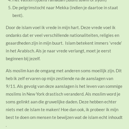
De pelgrimstocht naar Mekka (indien je daartoe in staat
bent).
Door de islam voel ik vrede in mijn hart. Deze vrede voel ik
ondanks dat er veel verschillende nationaliteiten, religies en
geaardheden zijn in mijn buurt. Islam betekent immers ‘vrede’
in het Arabisch. Als je naar vrede verlangt, moet je eerst
beginnen bij jezelf.
Als moslim kan de omgang met anderen soms moeilijk zijn. Dit
heb ik zelf ervaren op mijn zestiende na de aanslagen van
9/11. Als gevolg van deze aanslagen is het leven van sommige
moslims in New York drastisch veranderd. Als moslim word je
soms gelinkt aan die gruwelijke daden. Deze hebben echter
niets met de islam te maken! Hoe dan ook, ik probeer ik mijn
best te doen om mensen te bewijzen wat de islam echt inhoudt
.