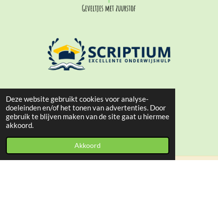
Deze website gebruikt cookies voor analyse-
doeleinden en/of het tonen van advertenties. Door
gebruik te blijven maken van de site gaat u hiermee
akkoord.
Akkoord
© 2021 - 2026 Mohamed Essakhi
Powered by
JouwWeb