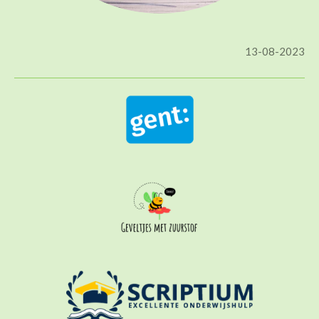
13-08-2023