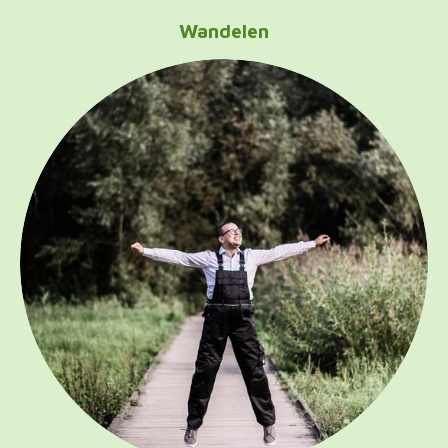
Wandelen