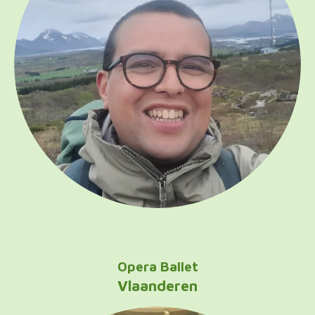
Opera Ballet
Vlaanderen