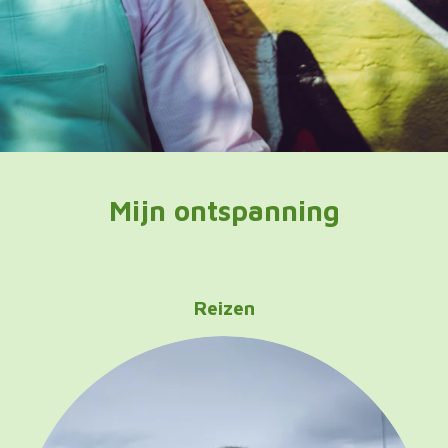
Mijn ontspanning
Reizen