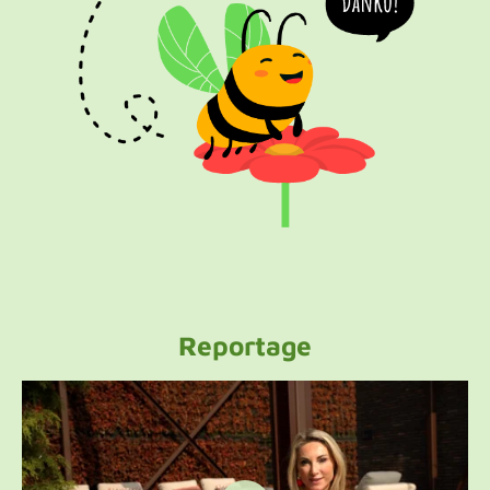
Reportage