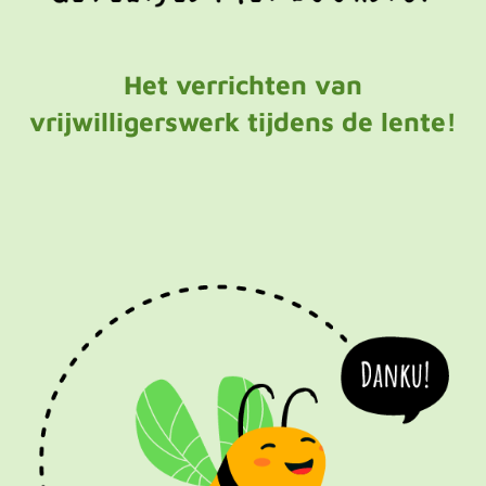
Het verrichten van
vrijwilligerswerk tijdens de lente!