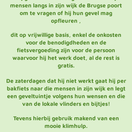
mensen langs in zijn wijk de Brugse poort
om te vragen of hij hun gevel mag
opfleuren ,
dit op vrijwillige basis, enkel de onkosten
voor de benodigdheden en de
fietsvergoeding zijn voor de persoon
waarvoor hij het werk doet, al de rest is
gratis.
De zaterdagen dat hij niet werkt gaat hij per
bakfiets naar die mensen in zijn wijk en legt
een geveltuintje volgens hun wensen en die
van de lokale vlinders en bijtjes!
Tevens hierbij gebruik makend van een
mooie klimhulp.