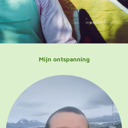
Mijn ontspanning