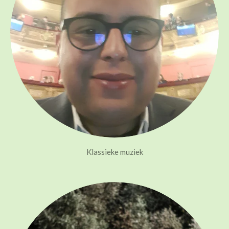
Klassieke muziek