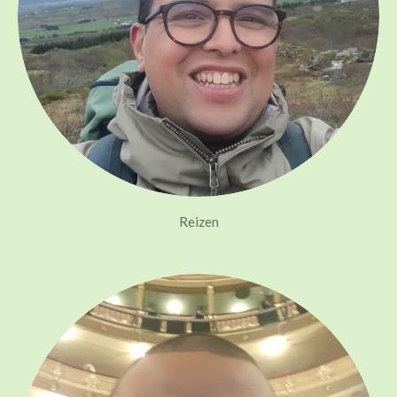
Reizen