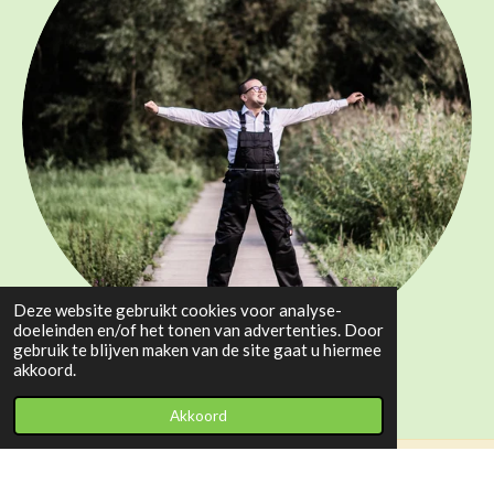
Deze website gebruikt cookies voor analyse-
doeleinden en/of het tonen van advertenties. Door
gebruik te blijven maken van de site gaat u hiermee
akkoord.
Wandelen
Akkoord